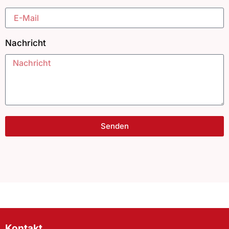
Nachricht
Senden
Kontakt