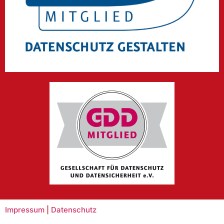
Impressum
|
Datenschutz