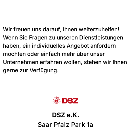
Wir freuen uns darauf, Ihnen weiterzuhelfen!
Wenn Sie Fragen zu unseren Dienstleistungen
haben, ein individuelles Angebot anfordern
möchten oder einfach mehr über unser
Unternehmen erfahren wollen, stehen wir Ihnen
gerne zur Verfügung.
DSZ e.K.
Saar Pfalz Park 1a