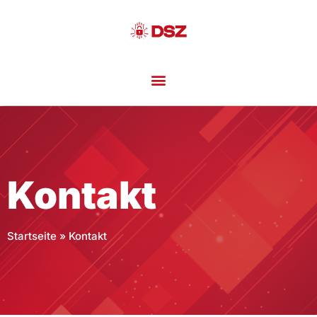
Kontakt
Startseite
»
Kontakt