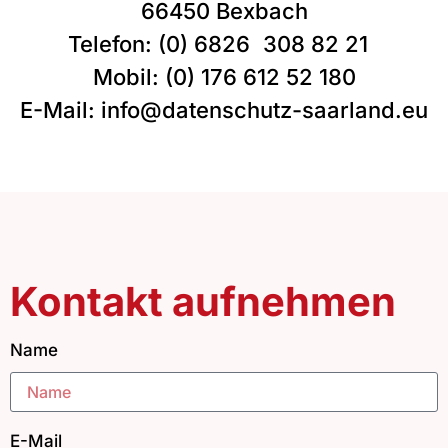
66450 Bexbach
Telefon: (0) 6826 308 82 21
Mobil: (0) 176 612 52 180
E-Mail: info@datenschutz-saarland.eu
Kontakt aufnehmen
Name
E-Mail